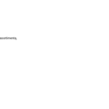
asortimentą.